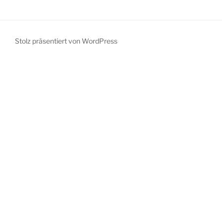
Stolz präsentiert von WordPress