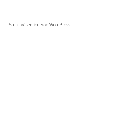
Stolz präsentiert von WordPress